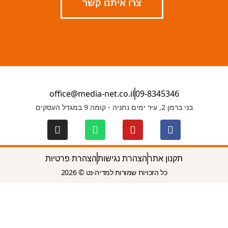
צרו איתנו קשר
office@media-net.co.il
09-8345346
בני ברמן 2, עיר ימים נתניה - קומה 9 במגדל העסקים
תקנון אתר
הצהרת נגישות
הצהרת פרטיות
כל הזכויות שמורות למדיה-נט © 2026