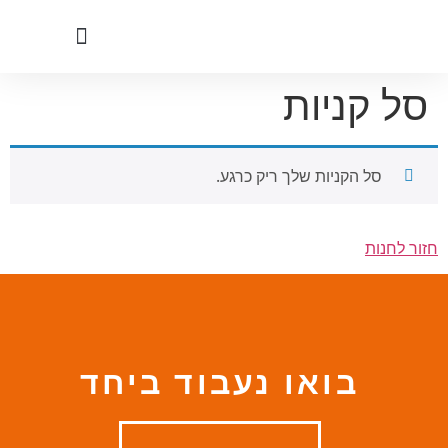
לתוכן
סל קניות
סל הקניות שלך ריק כרגע.
חזור לחנות
בואו נעבוד ביחד