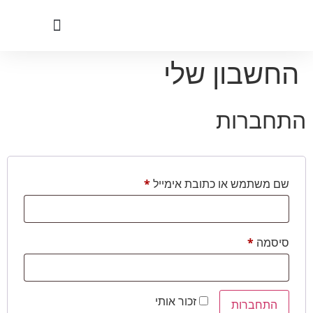
לתוכן
החשבון שלי
התחברות
שם משתמש או כתובת אימייל
*
סיסמה
*
זכור אותי
התחברות