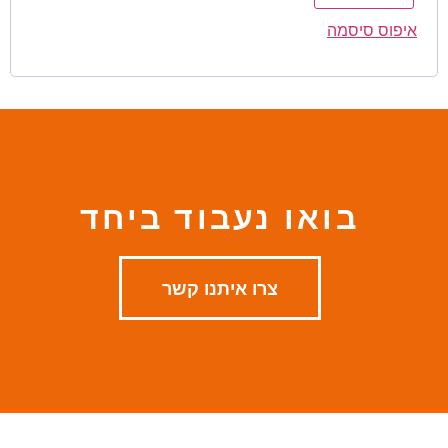
איפוס סיסמה
בואו נעבוד ביחד
צרו איתנו קשר