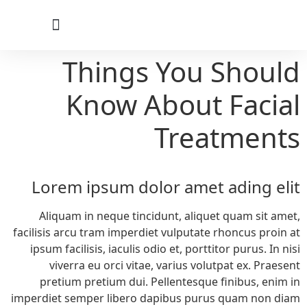
לתוכן
Things You Should
Know About Facial
Treatments
Lorem ipsum dolor amet ading elit
Aliquam in neque tincidunt, aliquet quam sit amet,
facilisis arcu tram imperdiet vulputate rhoncus proin at
ipsum facilisis, iaculis odio et, porttitor purus. In nisi
viverra eu orci vitae, varius volutpat ex. Praesent
pretium pretium dui. Pellentesque finibus, enim in
imperdiet semper libero dapibus purus quam non diam